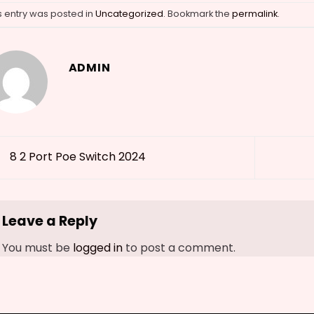
s entry was posted in
Uncategorized
. Bookmark the
permalink
.
ADMIN
8 2 Port Poe Switch 2024
Leave a Reply
You must be
logged in
to post a comment.