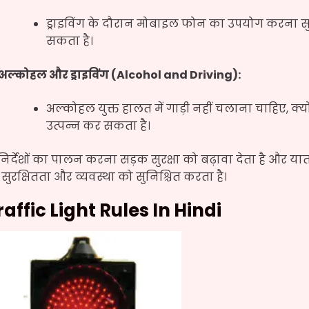
ड्राइविंग के दौरान मोबाइल फोन का उपयोग करना सुरक्ष
सकता है।
अल्कोहल और ड्राइविंग (Alcohol and Driving):
अल्कोहल युक्त हालत में गाड़ी नहीं चलाना चाहिए, क्यो
उत्पन्न कर सकता है।
 निर्देशों का पालन करना सड़क सुरक्षा को बढ़ावा देता है और
सुरक्षितता और व्यवस्था को सुनिश्चित करता है।
raffic Light Rules In Hindi