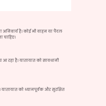
ा अनिवार्य है। कोई भी वाहन या पैदल
ा चाहिए।
य आ रहा है। यातायात को सावधानी
यातायात को ध्यानपूर्वक और सुरक्षित