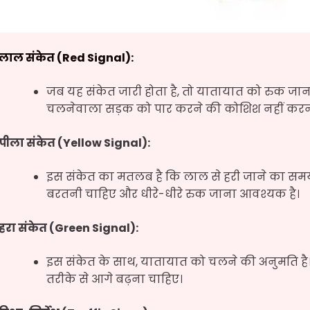
लाल संकेत (Red Signal):
जब यह संकेत जारी होता है, तो यातायात को रुक जान
चलनेवाला सड़क को पार करने की कोशिश नहीं करन
पीला संकेत (Yellow Signal):
इस संकेत का मतलब है कि लाल से हरी जाने का सम
बरतनी चाहिए और धीरे-धीरे रुक जाना आवश्यक है।
हरा संकेत (Green Signal):
इस संकेत के साथ, यातायात को चलने की अनुमति है। 
तरीके से आगे बढ़ना चाहिए।