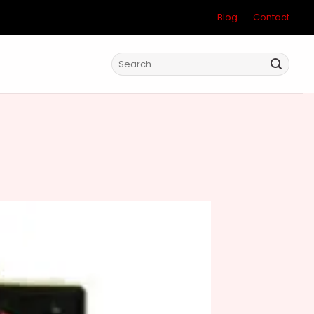
Blog
Contact