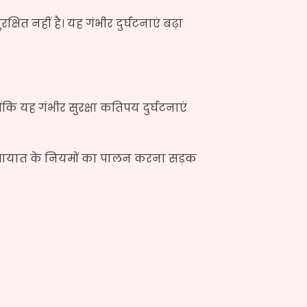
ित नहीं है। यह गंभीर दुर्घटनाएं बढ़ा
ंकि यह गंभीर सुरक्षा कतिपय दुर्घटनाएं
 यातायात के नियमों का पालन करना सड़क