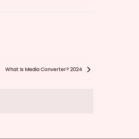
What Is Media Converter? 2024